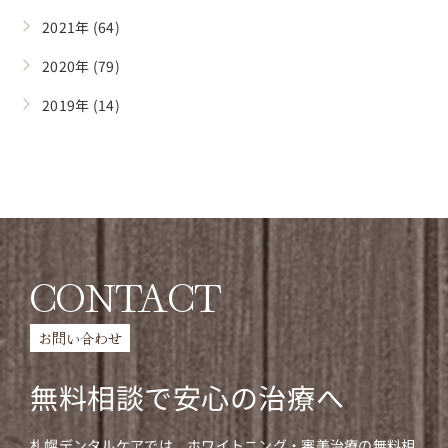
2021年 (64)
2020年 (79)
2019年 (14)
CONTACT
お問い合わせ
無料相談で安心の治療へ
札幌デンタルケアでは、ホワイトニング・審美治療の無料相