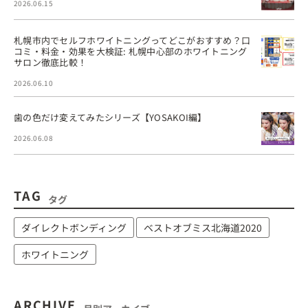
2026.06.15
札幌市内でセルフホワイトニングってどこがおすすめ？口
コミ・料金・効果を大検証: 札幌中心部のホワイトニング
サロン徹底比較！
2026.06.10
歯の色だけ変えてみたシリーズ【YOSAKOI編】
2026.06.08
TAG
タグ
ダイレクトボンディング
ベストオブミス北海道2020
ホワイトニング
ARCHIVE