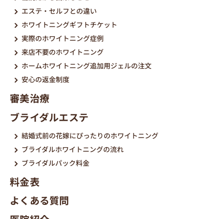
エステ・セルフとの違い
ホワイトニングギフトチケット
実際のホワイトニング症例
来店不要のホワイトニング
ホームホワイトニング追加用ジェルの注文
安心の返金制度
審美治療
ブライダルエステ
結婚式前の花嫁にぴったりのホワイトニング
ブライダルホワイトニングの流れ
ブライダルパック料金
料金表
よくある質問