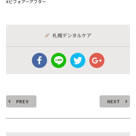
#ビフォアーアフター
札幌デンタルケア
PREV
NEXT