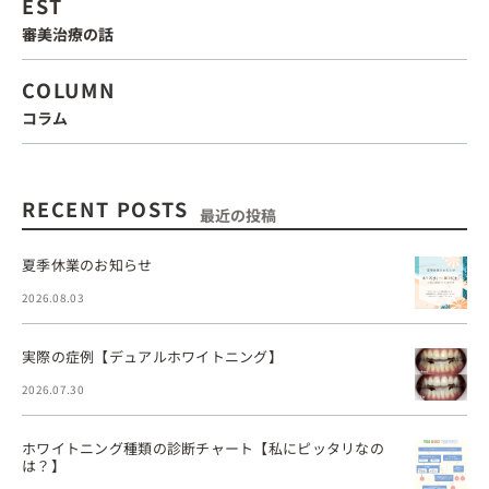
EST
審美治療の話
COLUMN
コラム
RECENT POSTS
最近の投稿
夏季休業のお知らせ
2026.08.03
実際の症例【デュアルホワイトニング】
2026.07.30
ホワイトニング種類の診断チャート【私にピッタリなの
は？】