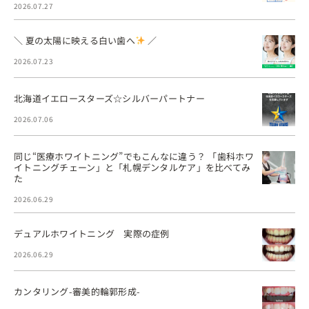
2026.07.27
＼ 夏の太陽に映える白い歯へ
／
2026.07.23
北海道イエロースターズ☆シルバーパートナー
2026.07.06
同じ“医療ホワイトニング”でもこんなに違う？ 「歯科ホワ
イトニングチェーン」と「札幌デンタルケア」を比べてみ
た
2026.06.29
デュアルホワイトニング 実際の症例
2026.06.29
カンタリング-審美的輪郭形成-