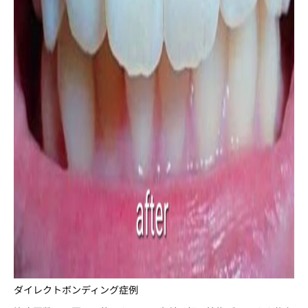
ダイレクトボンディング症例