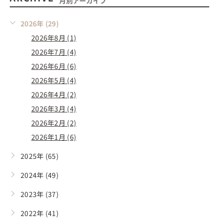
月別アーカイブ
2026年 (29)
2026年8月 (1)
2026年7月 (4)
2026年6月 (6)
2026年5月 (4)
2026年4月 (2)
2026年3月 (4)
2026年2月 (2)
2026年1月 (6)
2025年 (65)
2024年 (49)
2023年 (37)
2022年 (41)