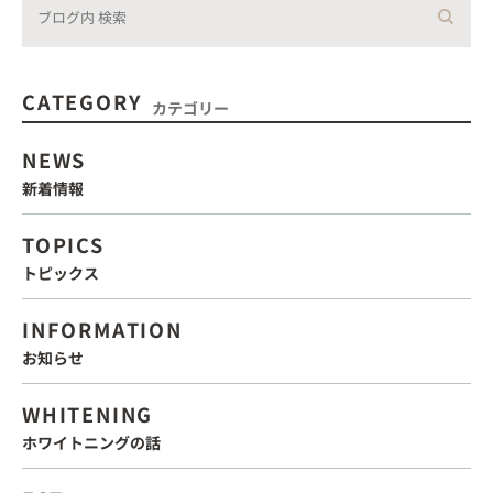
CATEGORY
カテゴリー
NEWS
新着情報
TOPICS
トピックス
INFORMATION
お知らせ
WHITENING
ホワイトニングの話