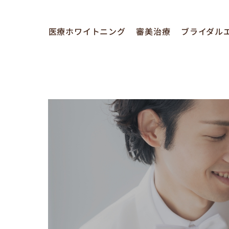
医療ホワイトニング
審美治療
ブライダル