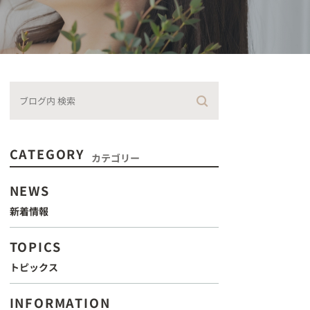
CATEGORY
カテゴリー
NEWS
新着情報
TOPICS
トピックス
INFORMATION