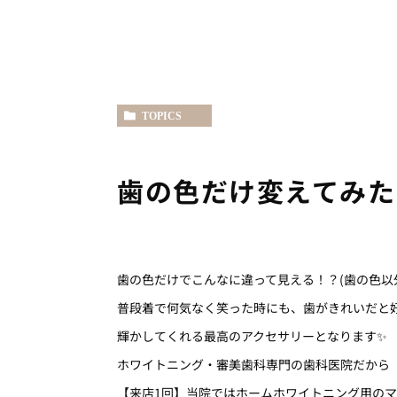
TOPICS
歯の色だけ変えてみた
歯の色だけでこんなに違って見える！？(歯の色以
普段着で何気なく笑った時にも、歯がきれいだと
輝かしてくれる最高のアクセサリーとなります✨
ホワイトニング・審美歯科専門の歯科医院だから「
【来店1回】当院ではホームホワイトニング用の