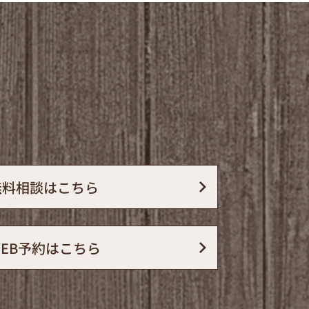
無料相談は
こちら
WEB予約は
こちら