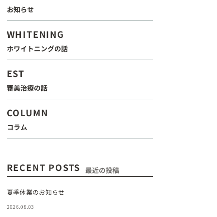
お知らせ
WHITENING
ホワイトニングの話
EST
審美治療の話
COLUMN
コラム
RECENT POSTS
最近の投稿
夏季休業のお知らせ
2026.08.03