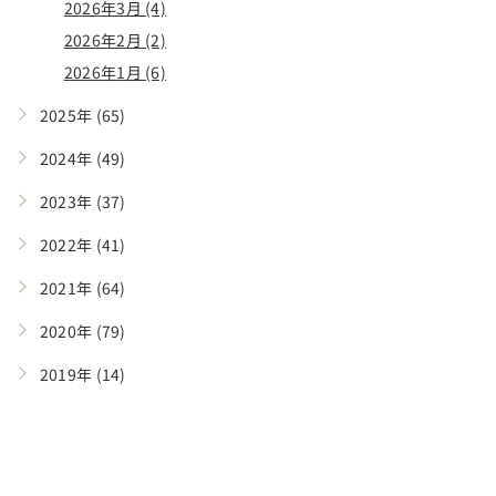
2026年3月 (4)
2026年2月 (2)
2026年1月 (6)
2025年 (65)
2024年 (49)
2023年 (37)
2022年 (41)
2021年 (64)
2020年 (79)
2019年 (14)