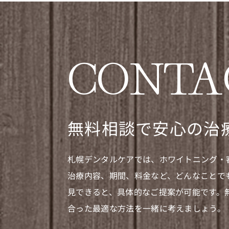
CONTA
無料相談で安心の治
札幌デンタルケアでは、ホワイトニング・
治療内容、期間、料金など、どんなことで
見できると、具体的なご提案が可能です。
合った最適な方法を一緒に考えましょう。