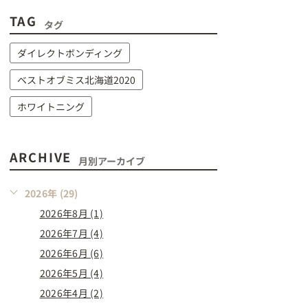
TAG
タグ
ダイレクトボンディング
ベストオブミス北海道2020
ホワイトニング
ARCHIVE
月別アーカイブ
2026年 (29)
2026年8月 (1)
2026年7月 (4)
2026年6月 (6)
2026年5月 (4)
2026年4月 (2)