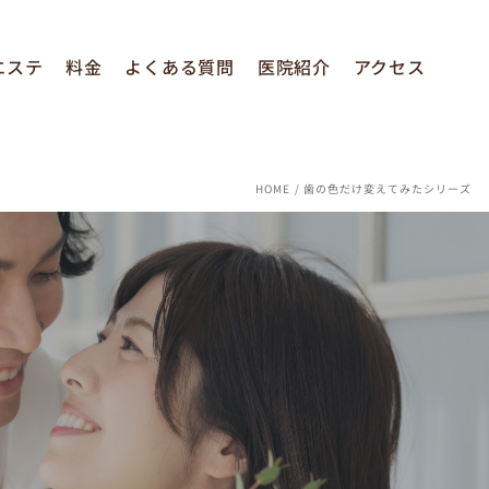
エステ
料金
よくある質問
医院紹介
アクセス
HOME
歯の色だけ変えてみたシリーズ