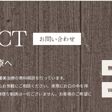
CT
お問い合わせ
療へ
審美治療の無料相談を行っています。
もお気軽にご相談ください。実際にお口の中を拝
無理な勧誘は一切ございません。お客様のご希望に