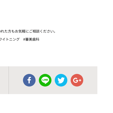
われた方もお気軽にご相談ください。
ホワイトニング #審美歯科