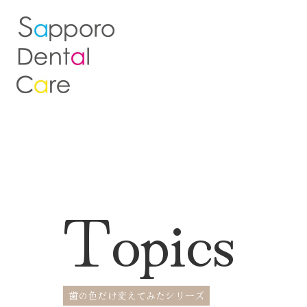
Topics
歯の色だけ変えてみたシリーズ