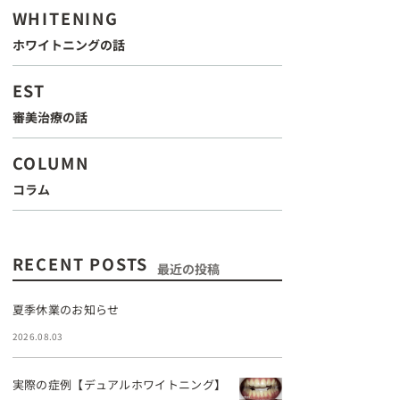
WHITENING
ホワイトニングの話
EST
審美治療の話
COLUMN
コラム
RECENT POSTS
最近の投稿
夏季休業のお知らせ
2026.08.03
実際の症例【デュアルホワイトニング】