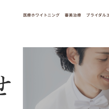
医療ホワイトニング
審美治療
ブライダル
せ