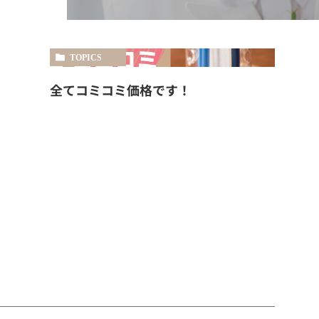
TOPICS
全てコミコミ価格です！