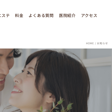
エステ
料金
よくある質問
医院紹介
アクセス
HOME
お知らせ