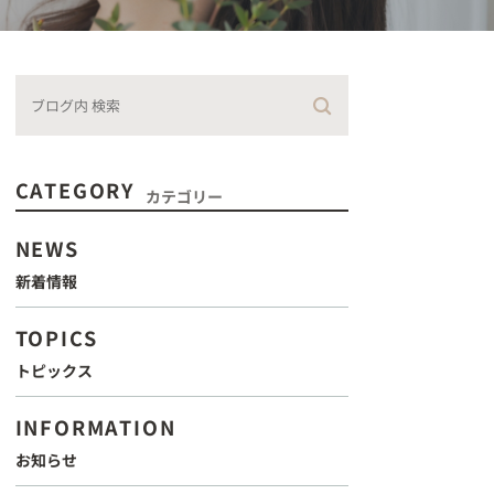
CATEGORY
カテゴリー
NEWS
新着情報
TOPICS
トピックス
INFORMATION
お知らせ