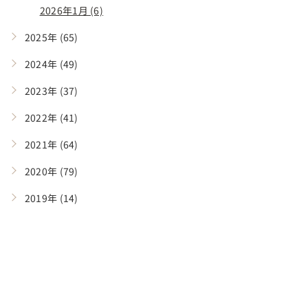
2026年1月 (6)
2025年 (65)
2024年 (49)
2023年 (37)
2022年 (41)
2021年 (64)
2020年 (79)
2019年 (14)