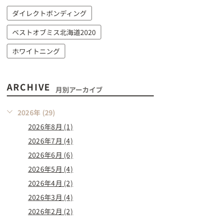
ダイレクトボンディング
ベストオブミス北海道2020
ホワイトニング
ARCHIVE
月別アーカイブ
2026年 (29)
2026年8月 (1)
2026年7月 (4)
2026年6月 (6)
2026年5月 (4)
2026年4月 (2)
2026年3月 (4)
2026年2月 (2)