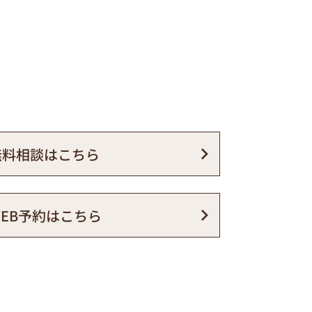
無料相談は
こちら
WEB予約は
こちら