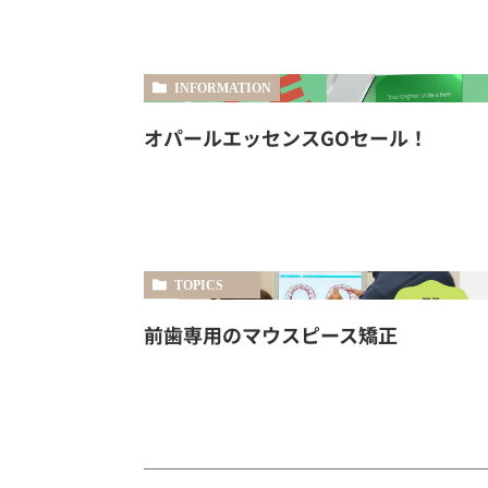
INFORMATION
オパールエッセンスGOセール！
TOPICS
前歯専用のマウスピース矯正