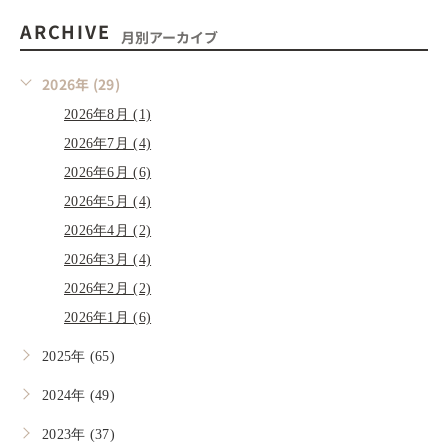
ARCHIVE
月別アーカイブ
2026年 (29)
2026年8月 (1)
2026年7月 (4)
2026年6月 (6)
2026年5月 (4)
2026年4月 (2)
2026年3月 (4)
2026年2月 (2)
2026年1月 (6)
2025年 (65)
2024年 (49)
2023年 (37)