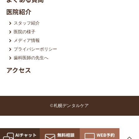
医院紹介
スタッフ紹介
医院の様子
メディア情報
プライバシーポリシー
歯科医師の先生へ
アクセス
©札幌デンタルケア