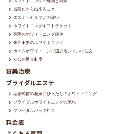
ホワイトニングの種類と料金
当院だから出来ること
エステ・セルフとの違い
ホワイトニングギフトチケット
実際のホワイトニング症例
来店不要のホワイトニング
ホームホワイトニング追加用ジェルの注文
安心の返金制度
審美治療
ブライダルエステ
結婚式前の花嫁にぴったりのホワイトニング
ブライダルホワイトニングの流れ
ブライダルパック料金
料金表
よくある質問