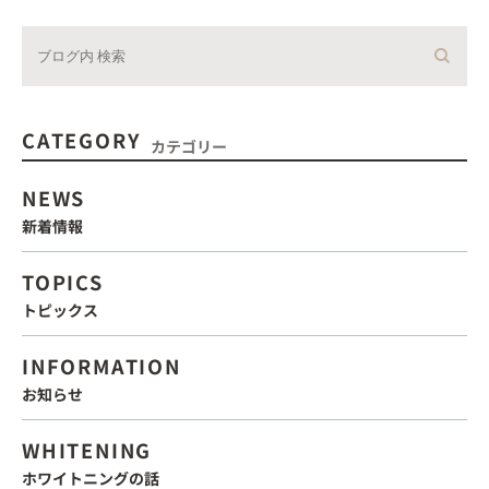
CATEGORY
カテゴリー
NEWS
新着情報
TOPICS
トピックス
INFORMATION
お知らせ
WHITENING
ホワイトニングの話