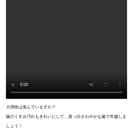
大掃除は進んでいますか？
歯のくすみ汚れもきれいにして、真っ白さわやかな歯で年越しま
しょう！