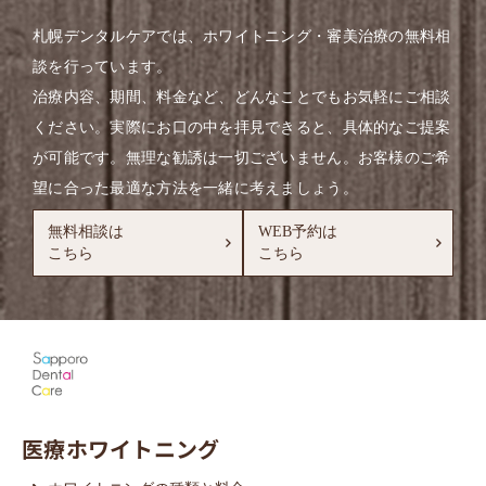
札幌デンタルケアでは、ホワイトニング・審美治療の無料相
談を行っています。
治療内容、期間、料金など、どんなことでもお気軽にご相談
ください。実際にお口の中を拝見できると、具体的なご提案
が可能です。無理な勧誘は一切ございません。お客様のご希
望に合った最適な方法を一緒に考えましょう。
無料相談は
WEB予約は
こちら
こちら
医療ホワイトニング