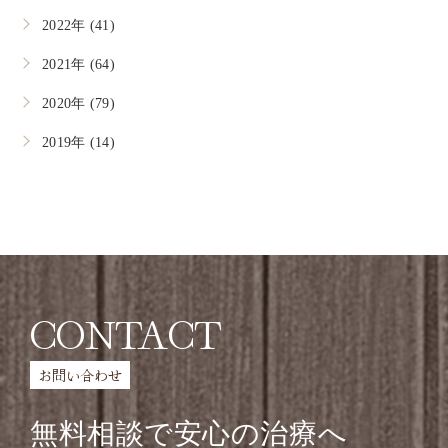
2022年 (41)
2021年 (64)
2020年 (79)
2019年 (14)
CONTACT
お問い合わせ
無料相談で安心の治療へ