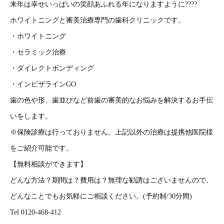
来年は幸せいっぱいの笑顔あふれる年になりますように????
ホワイトニングと審美治療専門の歯科クリニックです。
・ホワイトニング
・セラミック治療
・ダイレクトボンディング
・インビザラインGO
歯の色や形、歯並びなど前歯の審美的なお悩みを解決するお手伝
いをします。
※保険診療は行っておりません。上記以外の治療は提携他医院様
をご紹介可能です。
【無料相談ができます】
どんな方法？期間は？費用は？無理な勧誘はございませんので、
どんなことでもお気軽にご相談ください。(予約制/30分間)
Tel 0120-468-412