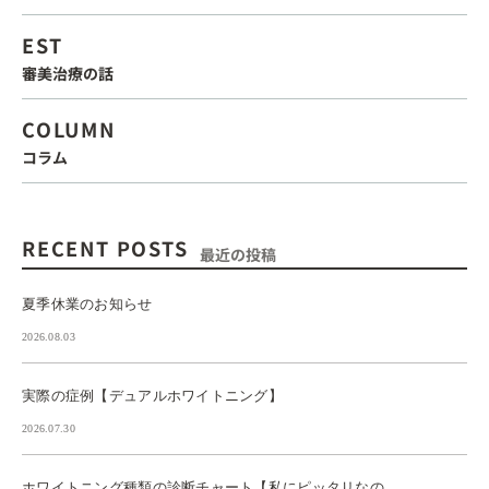
EST
審美治療の話
COLUMN
コラム
RECENT POSTS
最近の投稿
夏季休業のお知らせ
2026.08.03
実際の症例【デュアルホワイトニング】
2026.07.30
ホワイトニング種類の診断チャート【私にピッタリなの