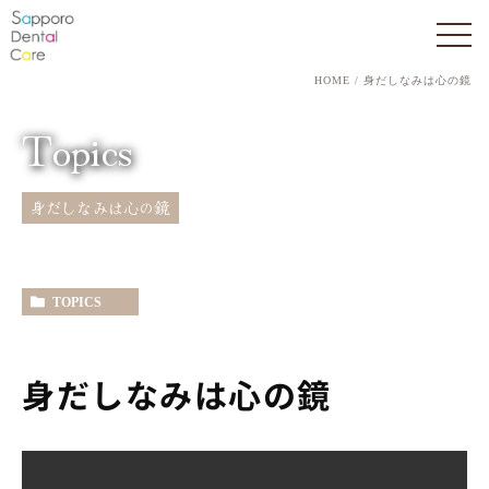
HOME
身だしなみは心の鏡
Topics
身だしなみは心の鏡
TOPICS
身だしなみは心の鏡