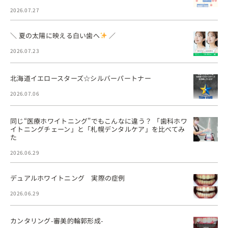
2026.07.27
＼ 夏の太陽に映える白い歯へ
／
2026.07.23
北海道イエロースターズ☆シルバーパートナー
2026.07.06
同じ“医療ホワイトニング”でもこんなに違う？ 「歯科ホワ
イトニングチェーン」と「札幌デンタルケア」を比べてみ
た
2026.06.29
デュアルホワイトニング 実際の症例
2026.06.29
カンタリング-審美的輪郭形成-