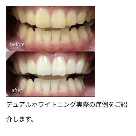
デュアルホワイトニング実際の症例をご紹
介します。