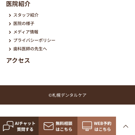
医院紹介
スタッフ紹介
医院の様子
メディア情報
プライバシーポリシー
歯科医師の先生へ
アクセス
©札幌デンタルケア