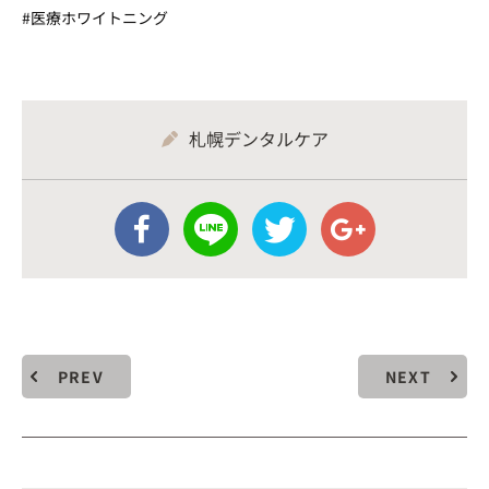
#医療ホワイトニング
札幌デンタルケア
PREV
NEXT