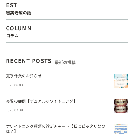
EST
審美治療の話
COLUMN
コラム
RECENT POSTS
最近の投稿
夏季休業のお知らせ
2026.08.03
実際の症例【デュアルホワイトニング】
2026.07.30
ホワイトニング種類の診断チャート【私にピッタリなの
は？】