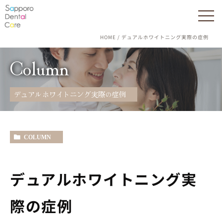
HOME
デュアルホワイトニング実際の症例
Column
デュアルホワイトニング実際の症例
COLUMN
デュアルホワイトニング実
際の症例