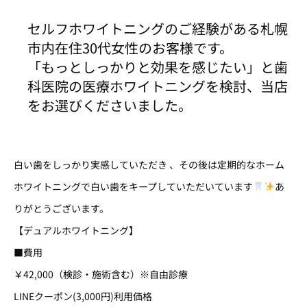
セルフホワイトニングのご経験がある札幌
市内在住30代女性のお客様です。
「もっとしっかりと効果を感じたい」と歯
科医院の医療ホワイトニングを検討、当店
をお選びくださいました。
白い歯をしっかり実感していただき 、その後は定期的なホーム
ホワイトニングで白い歯をキープしていただいています
あ
りがとうございます。
【デュアルホワイトニング】
■費用
￥42,000（検診・施術含む）※自由診療
LINEクーポン(3,000円)利用価格