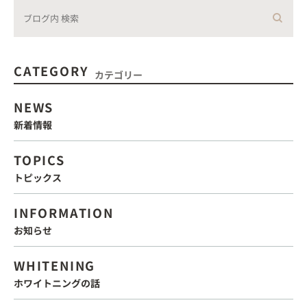
CATEGORY
カテゴリー
NEWS
新着情報
TOPICS
トピックス
INFORMATION
お知らせ
WHITENING
ホワイトニングの話