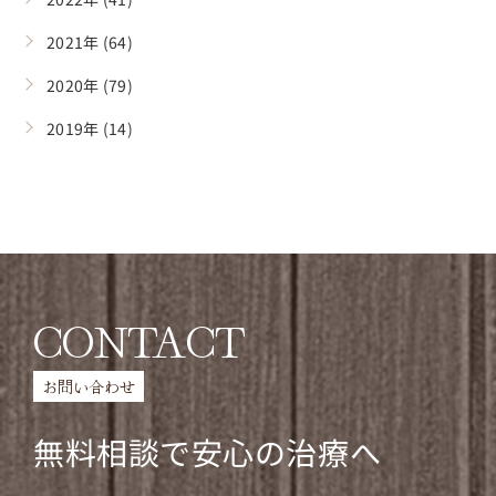
2021年 (64)
2020年 (79)
2019年 (14)
CONTACT
お問い合わせ
無料相談で安心の治療へ