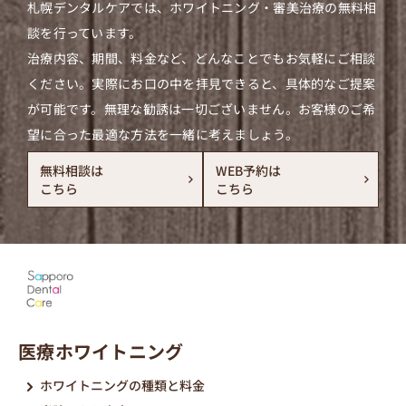
札幌デンタルケアでは、ホワイトニング・審美治療の無料相
談を行っています。
治療内容、期間、料金など、どんなことでもお気軽にご相談
ください。実際にお口の中を拝見できると、具体的なご提案
が可能です。無理な勧誘は一切ございません。お客様のご希
望に合った最適な方法を一緒に考えましょう。
無料相談は
WEB予約は
こちら
こちら
医療ホワイトニング
ホワイトニングの種類と料金