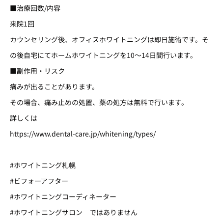
■治療回数/内容
来院1回
カウンセリング後、オフィスホワイトニングは即日施術です。そ
の後自宅にてホームホワイトニングを10～14日間行います。
■副作用・リスク
痛みが出ることがあります。
その場合、痛み止めの処置、薬の処方は無料で行います。
詳しくは
https://www.dental-care.jp/whitening/types/
#ホワイトニング札幌
#ビフォーアフター
#ホワイトニングコーディネーター
#ホワイトニングサロン ではありません