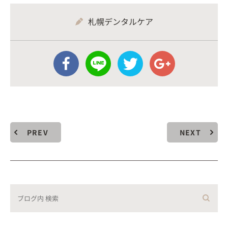
札幌デンタルケア
PREV
NEXT