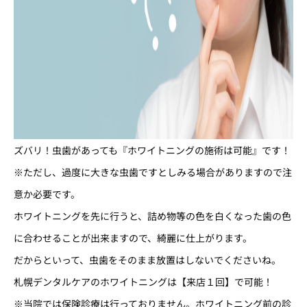
ズバリ！虫歯があっても『ホワイトニングの施術は可能』です！
※ただし、過度に大きな虫歯ですとしみる場合がありますので注
意か必要です。
ホワイトニングを先に行うと、詰め物等の色を白くなった歯の色
に合わせることが出来ますので、綺麗に仕上がります。
だからといって、虫歯をそのまま放置はしないでくださいね。
札幌デンタルケアのホワイトニングは【来店１回】で可能！
※当院では保険診療は行っておりません。ホワイトニング前の診