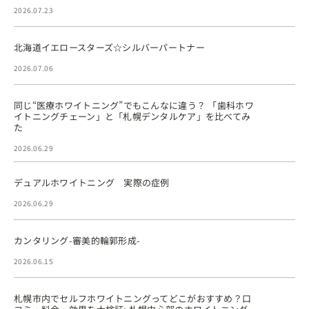
2026.07.23
北海道イエロースターズ☆シルバーパートナー
2026.07.06
同じ“医療ホワイトニング”でもこんなに違う？ 「歯科ホワ
イトニングチェーン」と「札幌デンタルケア」を比べてみ
た
2026.06.29
デュアルホワイトニング 実際の症例
2026.06.29
カンタリング-審美的輪郭形成-
2026.06.15
札幌市内でセルフホワイトニングってどこがおすすめ？口