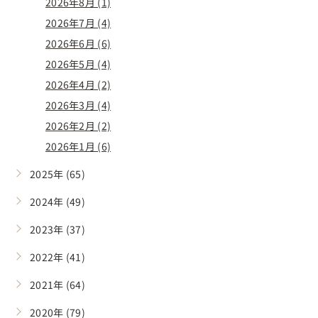
2026年8月 (1)
2026年7月 (4)
2026年6月 (6)
2026年5月 (4)
2026年4月 (2)
2026年3月 (4)
2026年2月 (2)
2026年1月 (6)
2025年 (65)
2024年 (49)
2023年 (37)
2022年 (41)
2021年 (64)
2020年 (79)