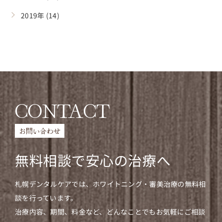
2019年 (14)
CONTACT
お問い合わせ
無料相談で安心の治療へ
札幌デンタルケアでは、ホワイトニング・審美治療の無料相
談を行っています。
治療内容、期間、料金など、どんなことでもお気軽にご相談