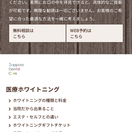
ください。実際にお口の中を拝見できると、具体的なご提案
が可能です。無理な勧誘は一切ございません。お客様のご希
望に合った最適な方法を一緒に考えましょう。
無料相談は
WEB予約は
こちら
こちら
医療ホワイトニング
ホワイトニングの種類と料金
当院だから出来ること
エステ・セルフとの違い
ホワイトニングギフトチケット