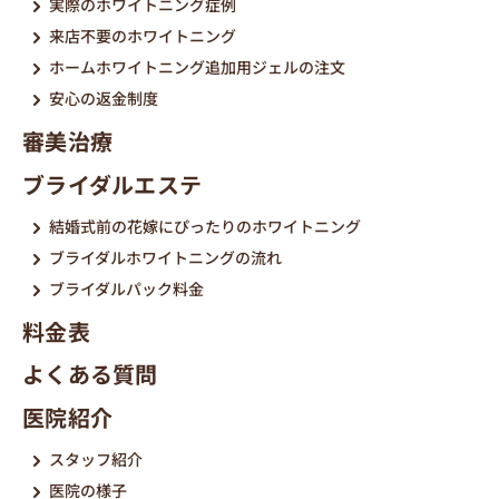
実際のホワイトニング症例
来店不要のホワイトニング
ホームホワイトニング追加用ジェルの注文
安心の返金制度
審美治療
ブライダルエステ
結婚式前の花嫁にぴったりのホワイトニング
ブライダルホワイトニングの流れ
ブライダルパック料金
料金表
よくある質問
医院紹介
スタッフ紹介
医院の様子