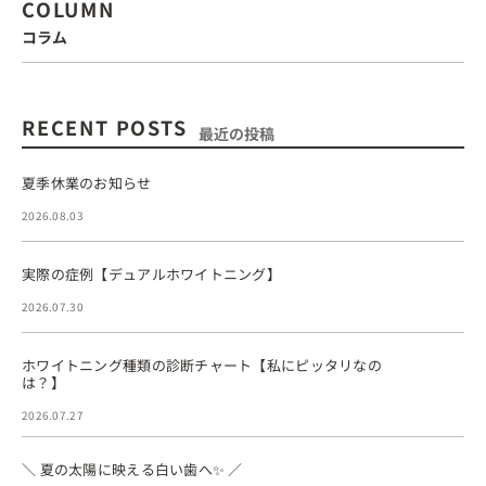
COLUMN
コラム
RECENT POSTS
最近の投稿
夏季休業のお知らせ
2026.08.03
実際の症例【デュアルホワイトニング】
2026.07.30
ホワイトニング種類の診断チャート【私にピッタリなの
は？】
2026.07.27
＼ 夏の太陽に映える白い歯へ✨ ／