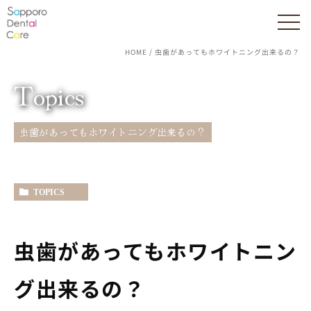
HOME
虫歯があってもホワイトニング出来るの？
Topics
虫歯があってもホワイトニング出来るの？
TOPICS
虫歯があってもホワイトニン
グ出来るの？