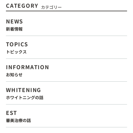
CATEGORY
カテゴリー
NEWS
新着情報
TOPICS
トピックス
INFORMATION
お知らせ
WHITENING
ホワイトニングの話
EST
審美治療の話