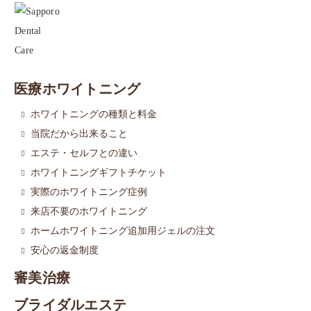
医療ホワイトニング
ホワイトニングの種類と料金
当院だから出来ること
エステ・セルフとの違い
ホワイトニングギフトチケット
実際のホワイトニング症例
来店不要のホワイトニング
ホームホワイトニング追加用ジェルの注文
安心の返金制度
審美治療
ブライダルエステ