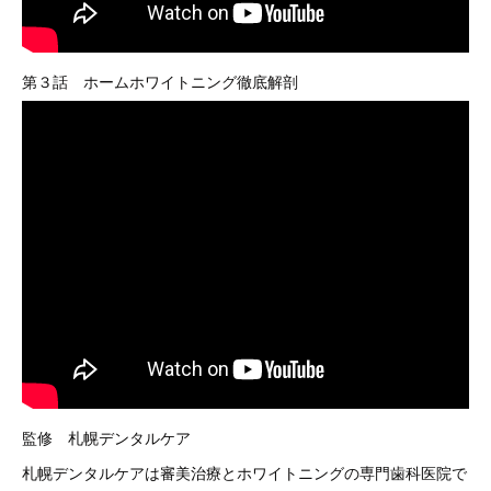
第３話 ホームホワイトニング徹底解剖
監修 札幌デンタルケア
札幌デンタルケアは審美治療とホワイトニングの専門歯科医院で