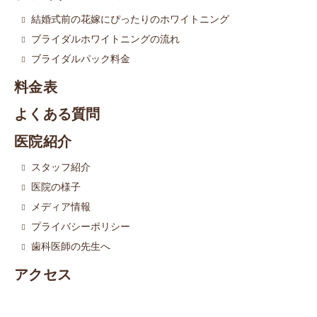
結婚式前の花嫁にぴったりのホワイトニング
ブライダルホワイトニングの流れ
ブライダルパック料金
料金表
よくある質問
医院紹介
スタッフ紹介
医院の様子
メディア情報
プライバシーポリシー
歯科医師の先生へ
アクセス