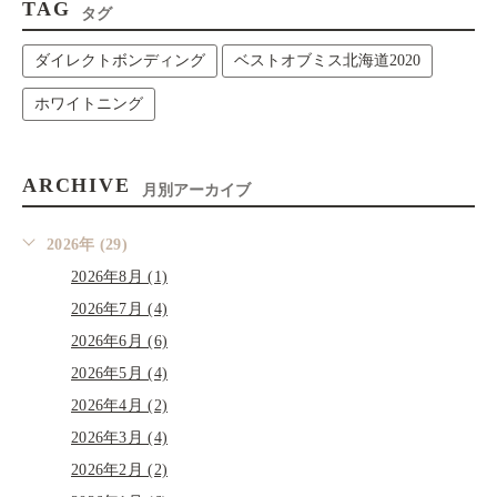
TAG
タグ
ダイレクトボンディング
ベストオブミス北海道2020
ホワイトニング
ARCHIVE
月別アーカイブ
2026年 (29)
2026年8月 (1)
2026年7月 (4)
2026年6月 (6)
2026年5月 (4)
2026年4月 (2)
2026年3月 (4)
2026年2月 (2)