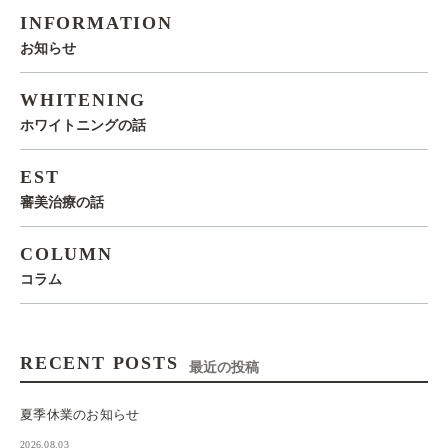
INFORMATION
お知らせ
WHITENING
ホワイトニングの話
EST
審美治療の話
COLUMN
コラム
RECENT POSTS
最近の投稿
夏季休業のお知らせ
2026.08.03