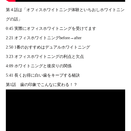
第４話は「オフィスホワイトニング体験といちおしホワイトニン
グの話」
0:45 実際にオフィスホワイトニングを受けてます
2:21 オフィスホワイトニングbefore→after
2:50 1番のおすすめはデュアルホワイトニング
3:23 オフィスホワイトニングの利点と欠点
4:09 ホワイトニングと後戻りの関係
5:41 長くお得に白い歯をキープする秘訣
第1話 歯の印象でこんなに変わる！？