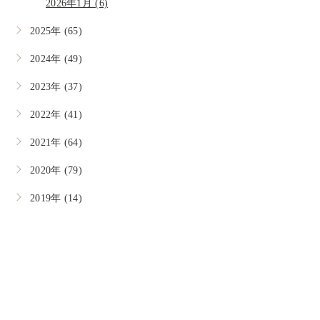
2026年1月 (6)
2025年 (65)
2024年 (49)
2023年 (37)
2022年 (41)
2021年 (64)
2020年 (79)
2019年 (14)