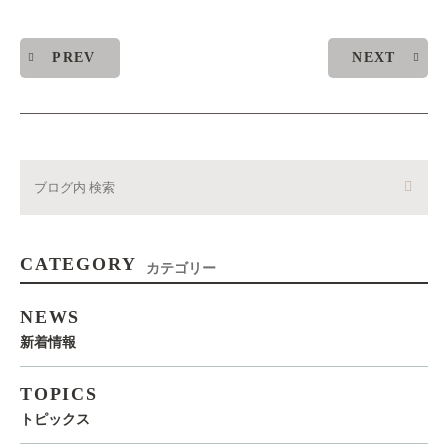
PREV
NEXT
CATEGORY
カテゴリー
NEWS
新着情報
TOPICS
トピックス