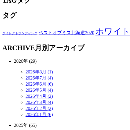
TAG
タグ
タグ
ホワイ
ベストオブミス北海道2020
ダイレクトボンディング
ARCHIVE
月別アーカイブ
2026年 (29)
2026年8月 (1)
2026年7月 (4)
2026年6月 (6)
2026年5月 (4)
2026年4月 (2)
2026年3月 (4)
2026年2月 (2)
2026年1月 (6)
2025年 (65)