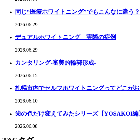
同じ“医療ホワイトニング”でもこんなに違う
2026.06.29
デュアルホワイトニング 実際の症例
2026.06.29
カンタリング-審美的輪郭形成-
2026.06.15
札幌市内でセルフホワイトニングってどこがお
2026.06.10
歯の色だけ変えてみたシリーズ【YOSAKOI編
2026.06.08