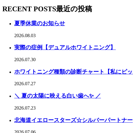
RECENT POSTS
最近の投稿
夏季休業のお知らせ
2026.08.03
実際の症例【デュアルホワイトニング】
2026.07.30
ホワイトニング種類の診断チャート【私にピッ
2026.07.27
＼ 夏の太陽に映える白い歯へ✨ ／
2026.07.23
北海道イエロースターズ☆シルバーパートナー
2026.07.06