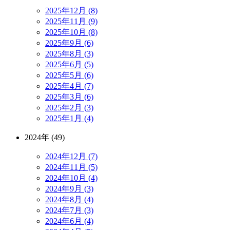
2025年12月 (8)
2025年11月 (9)
2025年10月 (8)
2025年9月 (6)
2025年8月 (3)
2025年6月 (5)
2025年5月 (6)
2025年4月 (7)
2025年3月 (6)
2025年2月 (3)
2025年1月 (4)
2024年 (49)
2024年12月 (7)
2024年11月 (5)
2024年10月 (4)
2024年9月 (3)
2024年8月 (4)
2024年7月 (3)
2024年6月 (4)