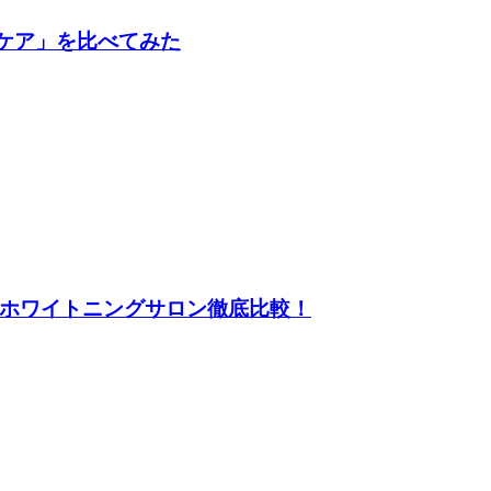
ケア」を比べてみた
のホワイトニングサロン徹底比較！