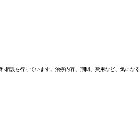
料相談を行っています。治療内容、期間、費用など、気になる