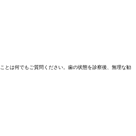
ことは何でもご質問ください。歯の状態を診察後、無理な勧