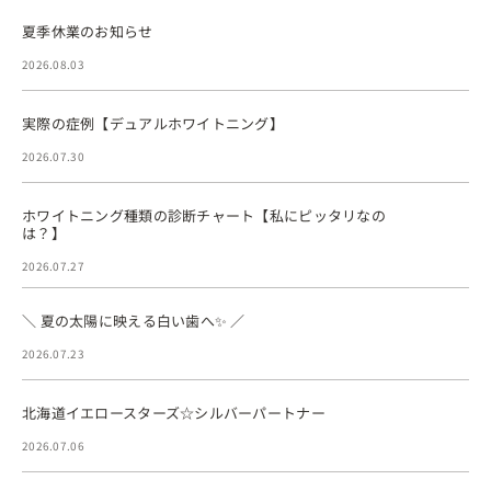
夏季休業のお知らせ
2026.08.03
実際の症例【デュアルホワイトニング】
2026.07.30
ホワイトニング種類の診断チャート【私にピッタリなの
は？】
2026.07.27
＼ 夏の太陽に映える白い歯へ✨ ／
2026.07.23
北海道イエロースターズ☆シルバーパートナー
2026.07.06