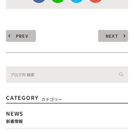
PREV
NEXT
CATEGORY
カテゴリー
NEWS
新着情報