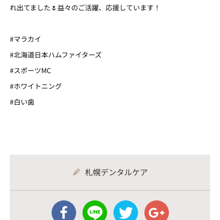
れ出てました🌷益々のご活躍、応援しています！
#マラカイ
#北海道日本ハムファイターズ
#スポーツMC
#ホワイトニング
#白い歯
札幌デンタルケア