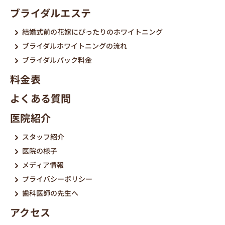
ブライダルエステ
結婚式前の花嫁にぴったりのホワイトニング
ブライダルホワイトニングの流れ
ブライダルパック料金
料金表
よくある質問
医院紹介
スタッフ紹介
医院の様子
メディア情報
プライバシーポリシー
歯科医師の先生へ
アクセス