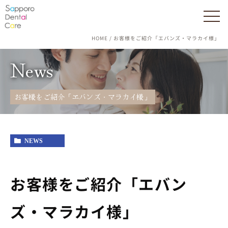
HOME
お客様をご紹介「エバンズ・マラカイ様」
News
お客様をご紹介「エバンズ・マラカイ様」
NEWS
お客様をご紹介「エバン
ズ・マラカイ様」