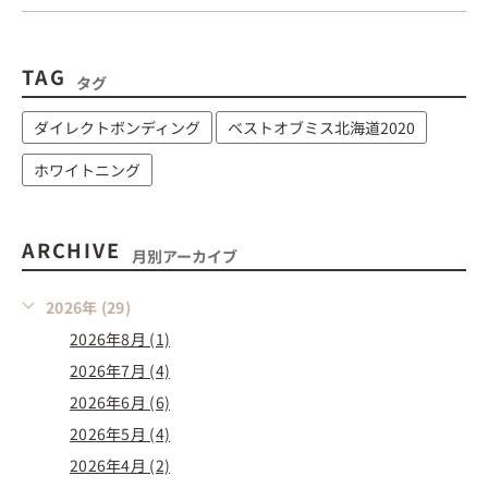
TAG
タグ
ダイレクトボンディング
ベストオブミス北海道2020
ホワイトニング
ARCHIVE
月別アーカイブ
2026年 (29)
2026年8月 (1)
2026年7月 (4)
2026年6月 (6)
2026年5月 (4)
2026年4月 (2)