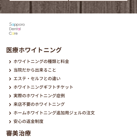
医療ホワイトニング
ホワイトニングの種類と料金
当院だから出来ること
エステ・セルフとの違い
ホワイトニングギフトチケット
実際のホワイトニング症例
来店不要のホワイトニング
ホームホワイトニング追加用ジェルの注文
安心の返金制度
審美治療