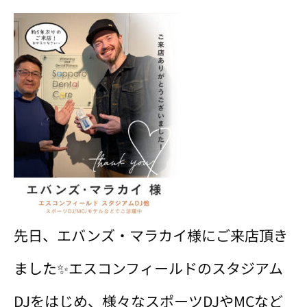
先日、エバンズ・マラカイ様にご来店頂き
ました✨️エスコンフィールドのスタジアム
DJをはじめ、様々なスポーツDJやMCなど