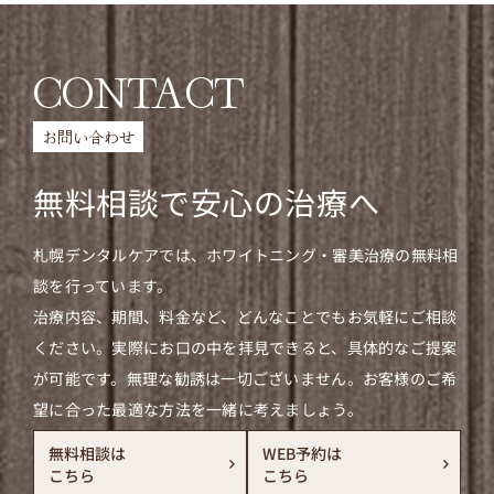
CONTACT
お問い合わせ
無料相談で安心の治療へ
札幌デンタルケアでは、ホワイトニング・審美治療の無料相
談を行っています。
治療内容、期間、料金など、どんなことでもお気軽にご相談
ください。実際にお口の中を拝見できると、具体的なご提案
が可能です。無理な勧誘は一切ございません。お客様のご希
望に合った最適な方法を一緒に考えましょう。
無料相談は
WEB予約は
こちら
こちら