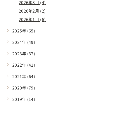
2026年3月 (4)
2026年2月 (2)
2026年1月 (6)
2025年 (65)
2024年 (49)
2023年 (37)
2022年 (41)
2021年 (64)
2020年 (79)
2019年 (14)