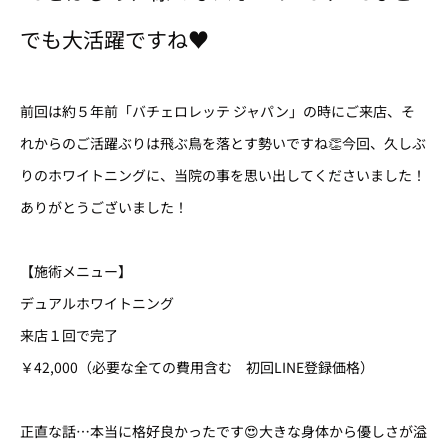
でも大活躍ですね♥
前回は約５年前「バチェロレッテ ジャパン」の時にご来店、そ
れからのご活躍ぶりは飛ぶ鳥を落とす勢いですね👏今回、久しぶ
りのホワイトニングに、当院の事を思い出してくださいました！
ありがとうございました！
【施術メニュー】
デュアルホワイトニング
来店１回で完了
￥42,000（必要な全ての費用含む 初回LINE登録価格）
正直な話…本当に格好良かったです😍大きな身体から優しさが溢