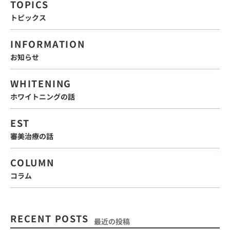
TOPICS
トピックス
INFORMATION
お知らせ
WHITENING
ホワイトニングの話
EST
審美治療の話
COLUMN
コラム
RECENT POSTS
最近の投稿