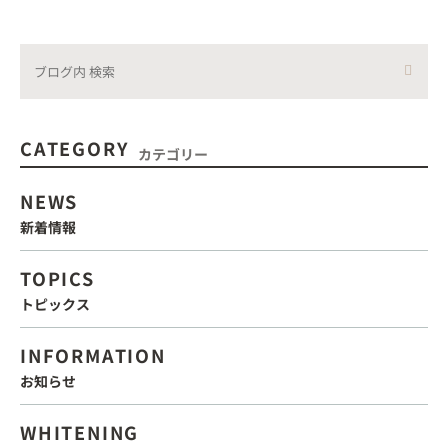
CATEGORY
カテゴリー
NEWS
新着情報
TOPICS
トピックス
INFORMATION
お知らせ
WHITENING