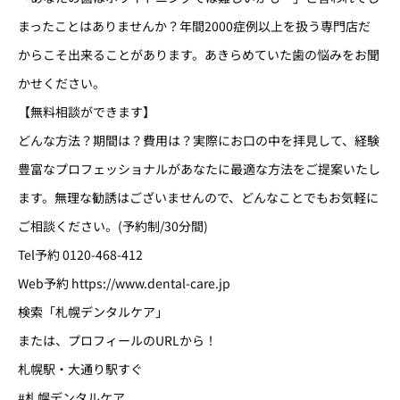
まったことはありませんか？年間2000症例以上を扱う専門店だ
からこそ出来ることがあります。あきらめていた歯の悩みをお聞
かせください。
【無料相談ができます】
どんな方法？期間は？費用は？実際にお口の中を拝見して、経験
豊富なプロフェッショナルがあなたに最適な方法をご提案いたし
ます。無理な勧誘はございませんので、どんなことでもお気軽に
ご相談ください。(予約制/30分間)
Tel予約 0120-468-412
Web予約 https://www.dental-care.jp
検索「札幌デンタルケア」
または、プロフィールのURLから！
札幌駅・大通り駅すぐ
#札幌デンタルケア