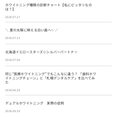
ホワイトニング種類の診断チャート【私にピッタリなの
は？】
2026.07.27
＼ 夏の太陽に映える白い歯へ✨ ／
2026.07.23
北海道イエロースターズ☆シルバーパートナー
2026.07.06
同じ“医療ホワイトニング”でもこんなに違う？ 「歯科ホワ
イトニングチェーン」と「札幌デンタルケア」を比べてみ
た
2026.06.29
デュアルホワイトニング 実際の症例
2026.06.29