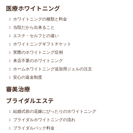
医療ホワイトニング
ホワイトニングの種類と料金
当院だから出来ること
エステ・セルフとの違い
ホワイトニングギフトチケット
実際のホワイトニング症例
来店不要のホワイトニング
ホームホワイトニング追加用ジェルの注文
安心の返金制度
審美治療
ブライダルエステ
結婚式前の花嫁にぴったりのホワイトニング
ブライダルホワイトニングの流れ
ブライダルパック料金