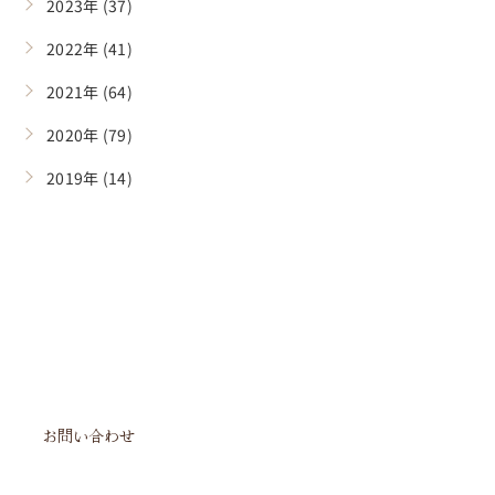
2023年 (37)
2022年 (41)
2021年 (64)
2020年 (79)
2019年 (14)
CONTACT
お問い合わせ