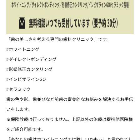
「歯の美しさを考える専門の歯科クリニック」です。
#ホワイトニング
#ダイレクトボンディング
#形態修正カンタリング
#インビザラインGO
#セラミック
歯の色や形、歯並びなど前歯の審美的なお悩みを解決するお手伝
いをします。
※保険診療は行っておりません。上記以外の治療は提携他医院様
をご紹介可能です。
「あなたの歯はホワイトニングでは難しいかも‥」と言われてし