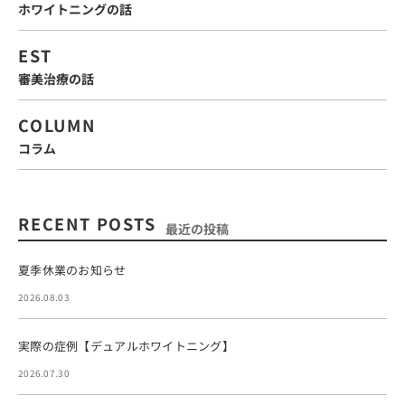
ホワイトニングの話
EST
審美治療の話
COLUMN
コラム
RECENT POSTS
最近の投稿
夏季休業のお知らせ
2026.08.03
実際の症例【デュアルホワイトニング】
2026.07.30