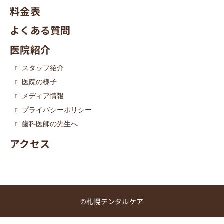
料金表
よくある質問
医院紹介
スタッフ紹介
医院の様子
メディア情報
プライバシーポリシー
歯科医師の先生へ
アクセス
©札幌デンタルケア