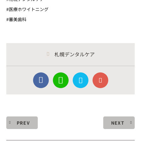
#医療ホワイトニング
#審美歯科
札幌デンタルケア
PREV
NEXT