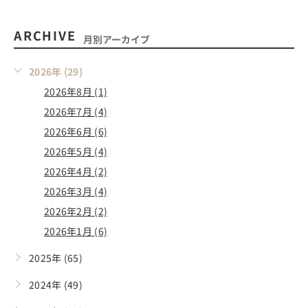
ARCHIVE
月別アーカイブ
2026年 (29)
2026年8月 (1)
2026年7月 (4)
2026年6月 (6)
2026年5月 (4)
2026年4月 (2)
2026年3月 (4)
2026年2月 (2)
2026年1月 (6)
2025年 (65)
2024年 (49)