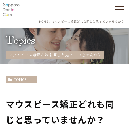
HOME
マウスピース矯正どれも同じと思っていませんか？
Topics
マウスピース矯正どれも同じと思っていませんか？
TOPICS
マウスピース矯正どれも同
じと思っていませんか？