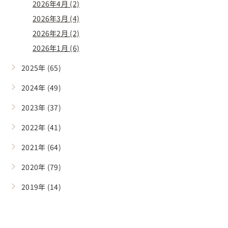
2026年4月 (2)
2026年3月 (4)
2026年2月 (2)
2026年1月 (6)
2025年 (65)
2024年 (49)
2023年 (37)
2022年 (41)
2021年 (64)
2020年 (79)
2019年 (14)