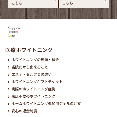
こちら
こちら
医療ホワイトニング
ホワイトニングの種類と料金
当院だから出来ること
エステ・セルフとの違い
ホワイトニングギフトチケット
実際のホワイトニング症例
来店不要のホワイトニング
ホームホワイトニング追加用ジェルの注文
安心の返金制度