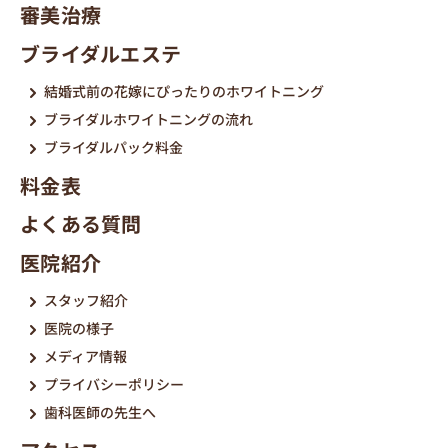
審美治療
ブライダルエステ
結婚式前の花嫁にぴったりのホワイトニング
ブライダルホワイトニングの流れ
ブライダルパック料金
料金表
よくある質問
医院紹介
スタッフ紹介
医院の様子
メディア情報
プライバシーポリシー
歯科医師の先生へ