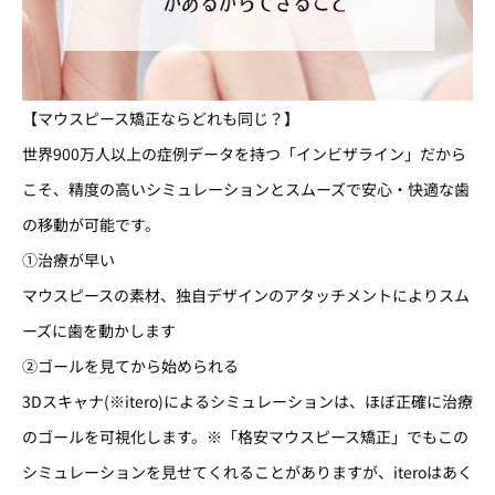
【マウスピース矯正ならどれも同じ？】
世界900万人以上の症例データを持つ「インビザライン」だから
こそ、精度の高いシミュレーションとスムーズで安心・快適な歯
の移動が可能です。
①治療が早い
マウスピースの素材、独自デザインのアタッチメントによりスム
ーズに歯を動かします
②ゴールを見てから始められる
3Dスキャナ(※itero)によるシミュレーションは、ほぼ正確に治療
のゴールを可視化します。※「格安マウスピース矯正」でもこの
シミュレーションを見せてくれることがありますが、iteroはあく