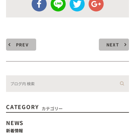
PREV
NEXT
CATEGORY
カテゴリー
NEWS
新着情報