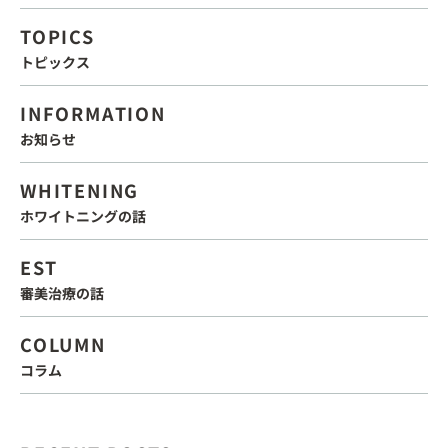
TOPICS
トピックス
INFORMATION
お知らせ
WHITENING
ホワイトニングの話
EST
審美治療の話
COLUMN
コラム