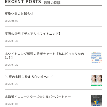
RECENT POSTS
最近の投稿
夏季休業のお知らせ
2026.08.03
実際の症例【デュアルホワイトニング】
2026.07.30
ホワイトニング種類の診断チャート【私にピッタリなの
は？】
2026.07.27
＼ 夏の太陽に映える白い歯へ✨ ／
2026.07.23
北海道イエロースターズ☆シルバーパートナー
2026.07.06