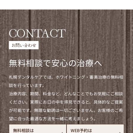
CONTACT
お問い合わせ
無料相談で安心の治療へ
札幌デンタルケアでは、ホワイトニング・審美治療の無料相
談を行っています。
治療内容、期間、料金など、どんなことでもお気軽にご相談
ください。実際にお口の中を拝見できると、具体的なご提案
が可能です。無理な勧誘は一切ございません。お客様のご希
望に合った最適な方法を一緒に考えましょう。
無料相談は
WEB予約は