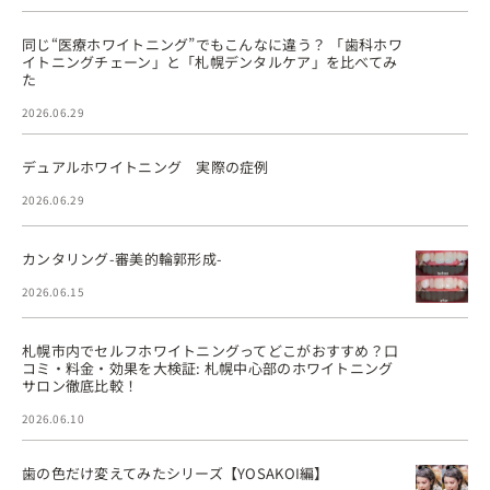
同じ“医療ホワイトニング”でもこんなに違う？ 「歯科ホワ
イトニングチェーン」と「札幌デンタルケア」を比べてみ
た
2026.06.29
デュアルホワイトニング 実際の症例
2026.06.29
カンタリング-審美的輪郭形成-
2026.06.15
札幌市内でセルフホワイトニングってどこがおすすめ？口
コミ・料金・効果を大検証: 札幌中心部のホワイトニング
サロン徹底比較！
2026.06.10
歯の色だけ変えてみたシリーズ【YOSAKOI編】