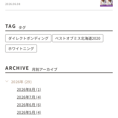
2026.06.08
TAG
タグ
ダイレクトボンディング
ベストオブミス北海道2020
ホワイトニング
ARCHIVE
月別アーカイブ
2026年 (29)
2026年8月 (1)
2026年7月 (4)
2026年6月 (6)
2026年5月 (4)