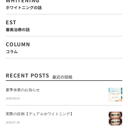
WHITENING
ホワイトニングの話
EST
審美治療の話
COLUMN
コラム
RECENT POSTS
最近の投稿
夏季休業のお知らせ
2026.08.03
実際の症例【デュアルホワイトニング】
2026.07.30