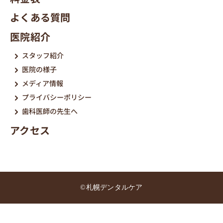
よくある質問
医院紹介
スタッフ紹介
医院の様子
メディア情報
プライバシーポリシー
歯科医師の先生へ
アクセス
©札幌デンタルケア