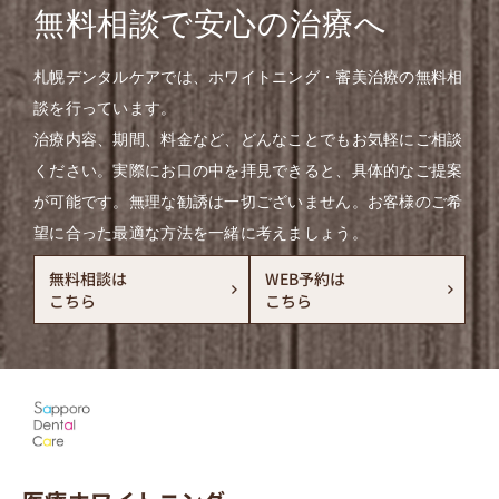
無料相談で安心の治療へ
札幌デンタルケアでは、ホワイトニング・審美治療の無料相
談を行っています。
治療内容、期間、料金など、どんなことでもお気軽にご相談
ください。実際にお口の中を拝見できると、具体的なご提案
が可能です。無理な勧誘は一切ございません。お客様のご希
望に合った最適な方法を一緒に考えましょう。
無料相談は
WEB予約は
こちら
こちら