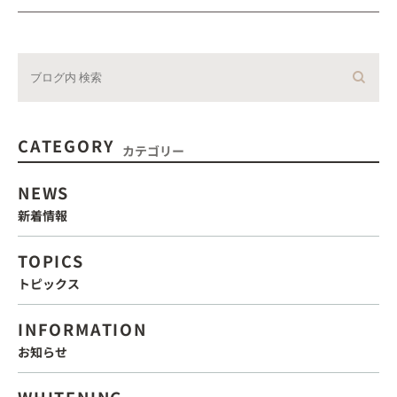
CATEGORY
カテゴリー
NEWS
新着情報
TOPICS
トピックス
INFORMATION
お知らせ