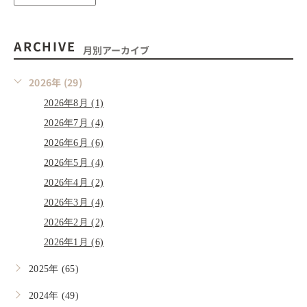
ARCHIVE
月別アーカイブ
2026年 (29)
2026年8月 (1)
2026年7月 (4)
2026年6月 (6)
2026年5月 (4)
2026年4月 (2)
2026年3月 (4)
2026年2月 (2)
2026年1月 (6)
2025年 (65)
2024年 (49)