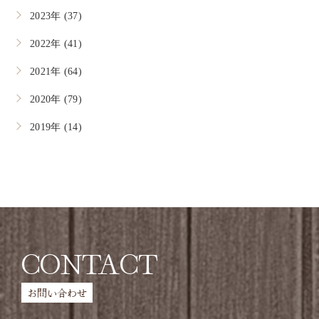
2023年 (37)
2022年 (41)
2021年 (64)
2020年 (79)
2019年 (14)
CONTACT
お問い合わせ