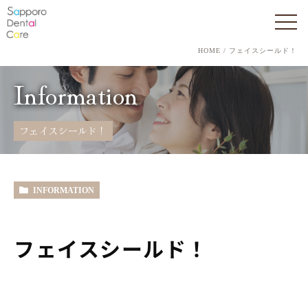
HOME
フェイスシールド！
Information
フェイスシールド！
INFORMATION
フェイスシールド！