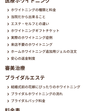
医療ホワイトニング
ホワイトニングの種類と料金
当院だから出来ること
エステ・セルフとの違い
ホワイトニングギフトチケット
実際のホワイトニング症例
来店不要のホワイトニング
ホームホワイトニング追加用ジェルの注文
安心の返金制度
審美治療
ブライダルエステ
結婚式前の花嫁にぴったりのホワイトニング
ブライダルホワイトニングの流れ
ブライダルパック料金
料金表