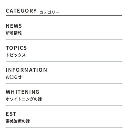
CATEGORY
カテゴリー
NEWS
新着情報
TOPICS
トピックス
INFORMATION
お知らせ
WHITENING
ホワイトニングの話
EST
審美治療の話