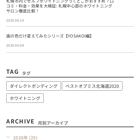
札幌市内でセルフホワイトニングってどこがおすすめ？口
コミ・料金・効果を大検証: 札幌中心部のホワイトニング
サロン徹底比較！
2026.06.10
歯の色だけ変えてみたシリーズ【YOSAKOI編】
2026.06.08
TAG
タグ
ダイレクトボンディング
ベストオブミス北海道2020
ホワイトニング
ARCHIVE
月別アーカイブ
2026年 (29)