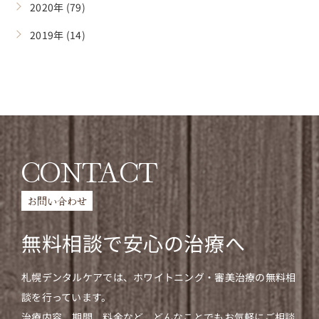
2020年 (79)
2019年 (14)
CONTACT
お問い合わせ
無料相談で安心の治療へ
札幌デンタルケアでは、ホワイトニング・審美治療の無料相
談を行っています。
治療内容、期間、料金など、どんなことでもお気軽にご相談