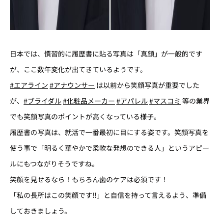
日本では、慣習的に履歴書に貼る写真は「真顔」が一般的です
が、ここ数年変化が出てきているようです。
#エアライン
#アナウンサー
は以前から笑顔写真が重要でした
が、
#ブライダル
#化粧品メーカー
#アパレル
#マスコミ
等の業界
でも笑顔写真のポイントが高くなっている様子。
履歴書の写真は、就活で一番最初に目にする姿です。笑顔写真を
使う事で「明るく華やかで柔軟な発想のできる人」というアピー
ルにもつながりそうですね。
笑顔を見せるなら！もちろん歯のケアは必須です！
「私の長所はこの笑顔です‼」と自信を持って言えるよう、準備
しておきましょう。