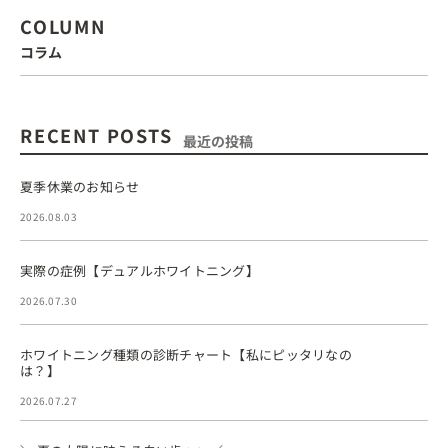
COLUMN
コラム
RECENT POSTS
最近の投稿
夏季休業のお知らせ
2026.08.03
実際の症例【デュアルホワイトニング】
2026.07.30
ホワイトニング種類の診断チャート【私にピッタリなの
は？】
2026.07.27