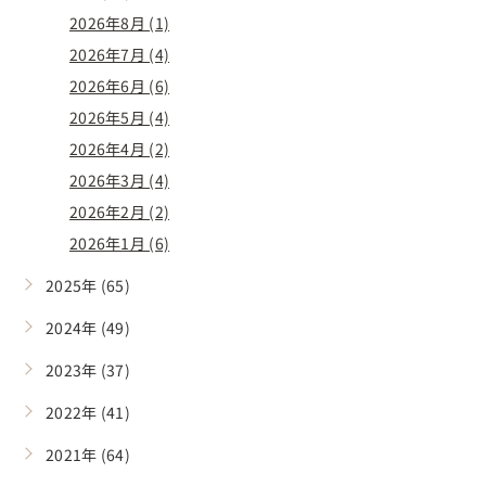
2026年8月 (1)
2026年7月 (4)
2026年6月 (6)
2026年5月 (4)
2026年4月 (2)
2026年3月 (4)
2026年2月 (2)
2026年1月 (6)
2025年 (65)
2024年 (49)
2023年 (37)
2022年 (41)
2021年 (64)