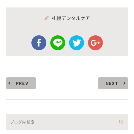
札幌デンタルケア
PREV
NEXT