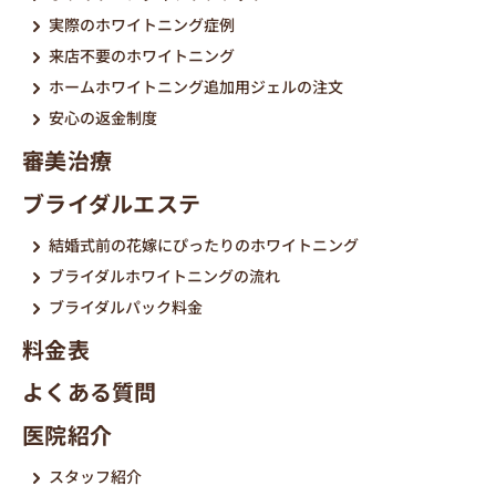
実際のホワイトニング症例
来店不要のホワイトニング
ホームホワイトニング追加用ジェルの注文
安心の返金制度
審美治療
ブライダルエステ
結婚式前の花嫁にぴったりのホワイトニング
ブライダルホワイトニングの流れ
ブライダルパック料金
料金表
よくある質問
医院紹介
スタッフ紹介