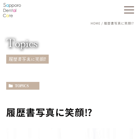
HOME
履歴書写真に笑顔⁉
Topics
履歴書写真に笑顔⁉
TOPICS
履歴書写真に笑顔⁉